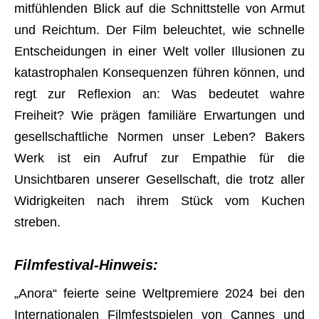
mitfühlenden Blick auf die Schnittstelle von Armut
und Reichtum. Der Film beleuchtet, wie schnelle
Entscheidungen in einer Welt voller Illusionen zu
katastrophalen Konsequenzen führen können, und
regt zur Reflexion an: Was bedeutet wahre
Freiheit? Wie prägen familiäre Erwartungen und
gesellschaftliche Normen unser Leben? Bakers
Werk ist ein Aufruf zur Empathie für die
Unsichtbaren unserer Gesellschaft, die trotz aller
Widrigkeiten nach ihrem Stück vom Kuchen
streben.
Filmfestival-Hinweis:
„Anora“ feierte seine Weltpremiere 2024 bei den
Internationalen Filmfestspielen von Cannes und