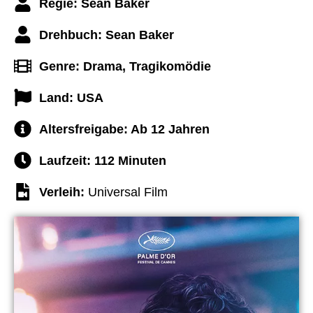
Regie: Sean Baker
Drehbuch: Sean Baker
Genre: Drama, Tragikomödie
Land: USA
Altersfreigabe:
Ab 12 Jahren
Laufzeit:
112 Minuten
Verleih:
Universal Film