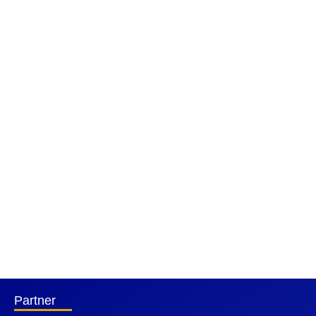
Partner