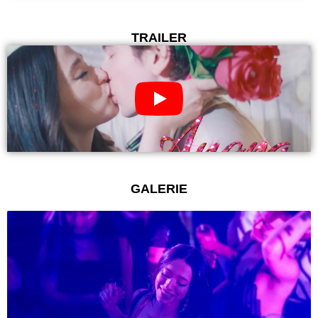
TRAILER
GALERIE