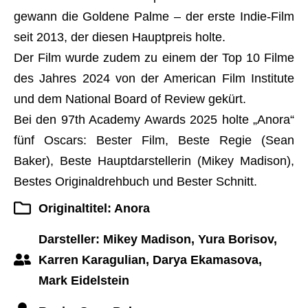
gewann die Goldene Palme – der erste Indie-Film
seit 2013, der diesen Hauptpreis holte.
Der Film wurde zudem zu einem der Top 10 Filme
des Jahres 2024 von der American Film Institute
und dem National Board of Review gekürt.
Bei den 97th Academy Awards 2025 holte „Anora“
fünf Oscars: Bester Film, Beste Regie (Sean
Baker), Beste Hauptdarstellerin (Mikey Madison),
Bestes Originaldrehbuch und Bester Schnitt.
Originaltitel: Anora
Darsteller: Mikey Madison, Yura Borisov,
Karren Karagulian, Darya Ekamasova,
Mark Eidelstein