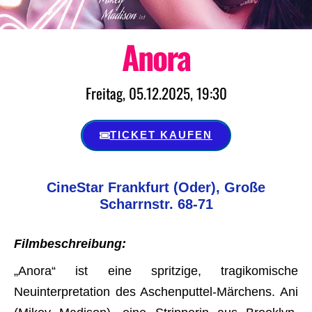
Anora
Freitag, 05.12.2025, 19:30
TICKET KAUFEN
CineStar Frankfurt (Oder), Große
Scharrnstr. 68-71
Filmbeschreibung:
„Anora“ ist eine spritzige, tragikomische
Neuinterpretation des Aschenputtel-Märchens. Ani