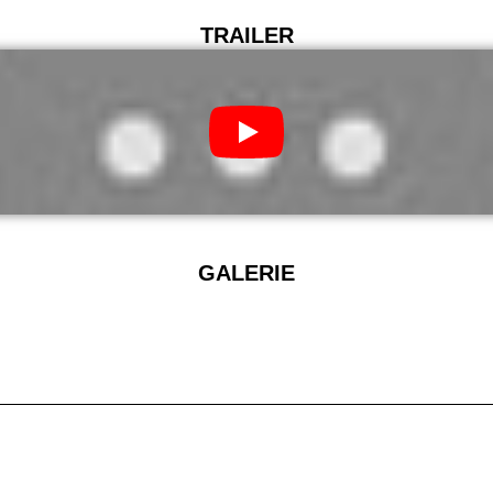
TRAILER
GALERIE