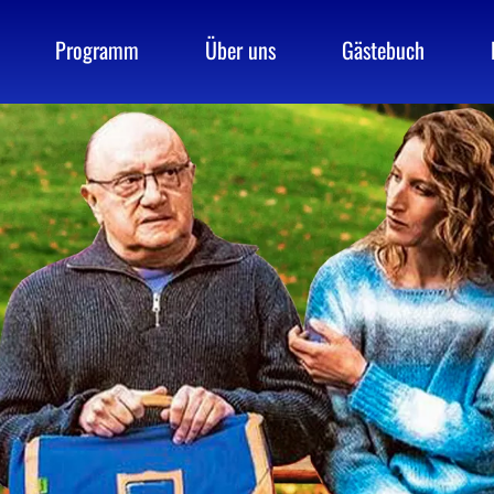
Programm
Über uns
Gästebuch