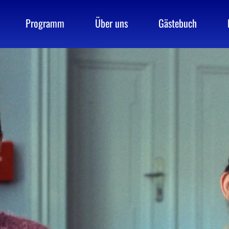
Programm
Über uns
Gästebuch