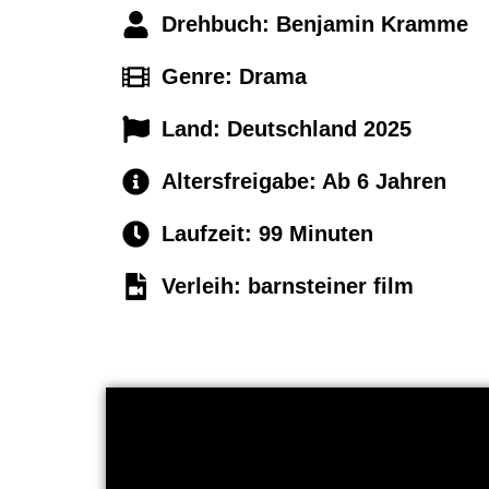
Drehbuch: Benjamin Kramme
Genre: Drama
Land:
Deutschland 2025
Altersfreigabe:
Ab 6 Jahren
Laufzeit:
99 Minuten
Verleih: barnsteiner film