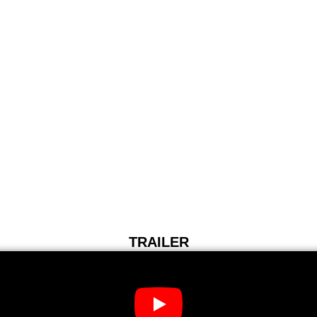
TRAILER