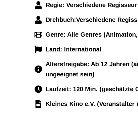
Regie: Verschiedene Regisseur:
Drehbuch:Verschiedene Regisse
Genre: Alle Genres (Animation,
Land: International
Altersfreigabe: Ab 12 Jahren (a
ungeeignet sein)
Laufzeit: 120 Min. (geschätzt
Kleines Kino e.V. (Veranstalter