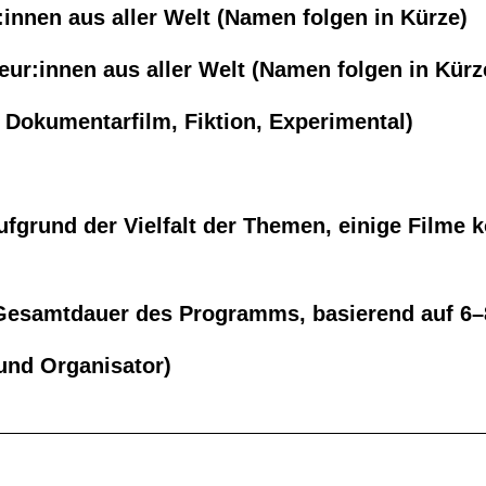
innen aus aller Welt (Namen folgen in Kürze)
ur:innen aus aller Welt (Namen folgen in Kürz
 Dokumentarfilm, Fiktion, Experimental)
ufgrund der Vielfalt der Themen, einige Filme 
e Gesamtdauer des Programms, basierend auf 6–
 und Organisator)