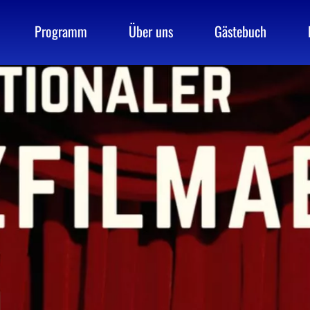
Programm
Über uns
Gästebuch