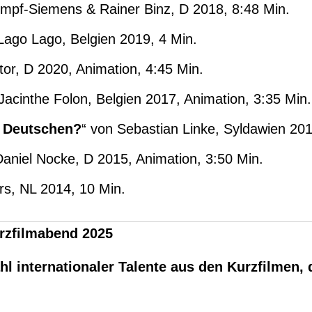
mpf-Siemens & Rainer Binz, D 2018, 8:48 Min.
Lago Lago, Belgien 2019, 4 Min.
tor, D 2020, Animation, 4:45 Min.
Jacinthe Folon, Belgien 2017, Animation, 3:35 Min.
e Deutschen?
“ von Sebastian Linke, Syldawien 201
Daniel Nocke, D 2015, Animation, 3:50 Min.
rs, NL 2014, 10 Min.
Kurzfilmabend 2025
ahl internationaler Talente aus den Kurzfilme