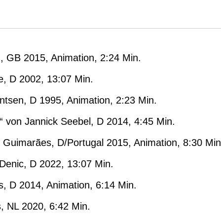
n, GB 2015, Animation, 2:24 Min.
te, D 2002, 13:07 Min.
ntsen, D 1995, Animation, 2:23 Min.
“ von Jannick Seebel, D 2014, 4:45 Min.
e Guimarães, D/Portugal 2015, Animation, 8:30 Min
Denic, D 2022, 13:07 Min.
, D 2014, Animation, 6:14 Min.
s, NL 2020, 6:42 Min.